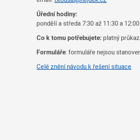
Úřední hodiny:
pondělí a středa 7:30 až 11:30 a 12:00
Co k tomu potřebujete:
platný průkaz
Formuláře
: formuláře nejsou stanove
Celé znění návodu k řešení situace