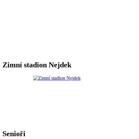
Zimní stadion Nejdek
Senioři