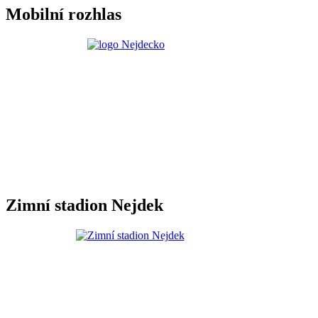
Mobilní rozhlas
Zimní stadion Nejdek