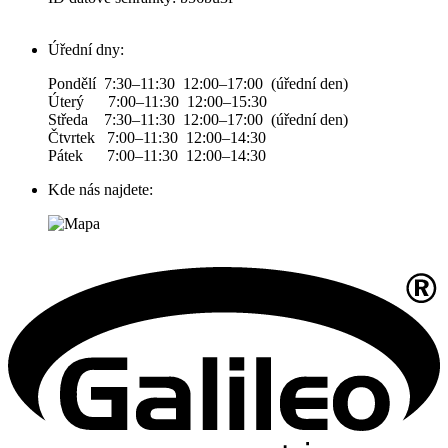
Úřední dny:
Pondělí 7:30–11:30 12:00–17:00 (úřední den)
Úterý 7:00–11:30 12:00–15:30
Středa 7:30–11:30 12:00–17:00 (úřední den)
Čtvrtek 7:00–11:30 12:00–14:30
Pátek 7:00–11:30 12:00–14:30
Kde nás najdete: