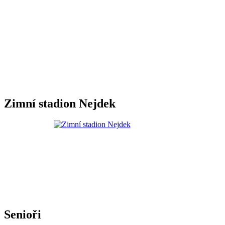
Zimní stadion Nejdek
Senioři