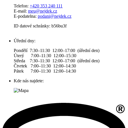
Telefon:
+420 353 240 111
E-mail:
meu@nejdek.cz
E-podatelna:
podani@nejdek.cz
ID datové schránky: b56bu3f
Úřední dny:
Pondělí 7:30–11:30 12:00–17:00 (úřední den)
Úterý 7:00–11:30 12:00–15:30
Středa 7:30–11:30 12:00–17:00 (úřední den)
Čtvrtek 7:00–11:30 12:00–14:30
Pátek 7:00–11:30 12:00–14:30
Kde nás najdete: