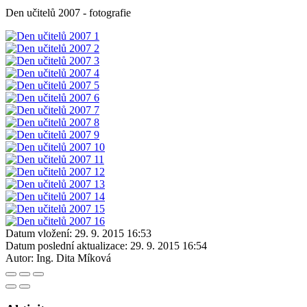
Den učitelů 2007 - fotografie
Datum vložení:
29. 9. 2015 16:53
Datum poslední aktualizace:
29. 9. 2015 16:54
Autor:
Ing. Dita Míková