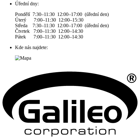
Úřední dny:
Pondělí 7:30–11:30 12:00–17:00 (úřední den)
Úterý 7:00–11:30 12:00–15:30
Středa 7:30–11:30 12:00–17:00 (úřední den)
Čtvrtek 7:00–11:30 12:00–14:30
Pátek 7:00–11:30 12:00–14:30
Kde nás najdete: