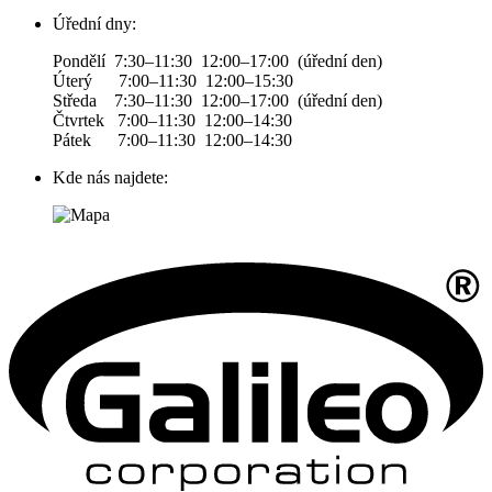
Úřední dny:
Pondělí 7:30–11:30 12:00–17:00 (úřední den)
Úterý 7:00–11:30 12:00–15:30
Středa 7:30–11:30 12:00–17:00 (úřední den)
Čtvrtek 7:00–11:30 12:00–14:30
Pátek 7:00–11:30 12:00–14:30
Kde nás najdete: