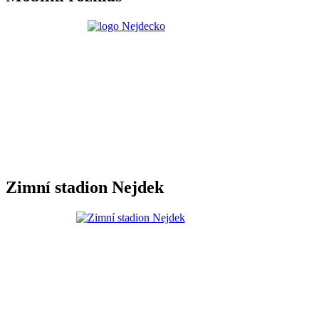
Zimní stadion Nejdek